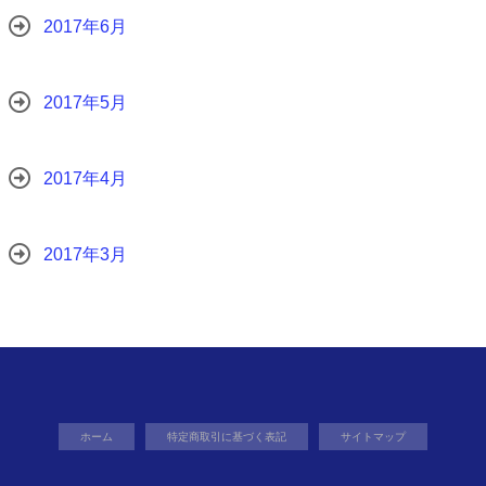
2017年6月
2017年5月
2017年4月
2017年3月
ホーム
特定商取引に基づく表記
サイトマップ