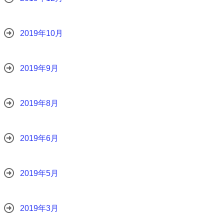
2019年10月
2019年9月
2019年8月
2019年6月
2019年5月
2019年3月