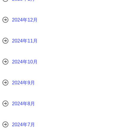
2024年12月
2024年11月
2024年10月
2024年9月
2024年8月
2024年7月