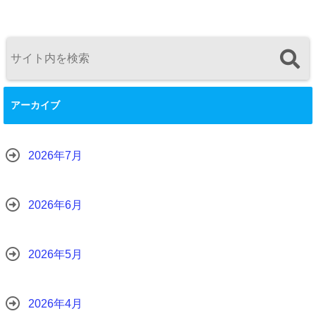
アーカイブ
2026年7月
2026年6月
2026年5月
2026年4月