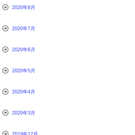
2020年8月
2020年7月
2020年6月
2020年5月
2020年4月
2020年3月
2019年12月