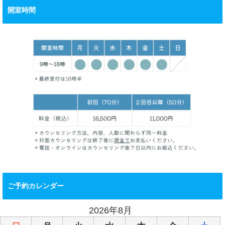
開室時間
ご予約カレンダー
2026年8月