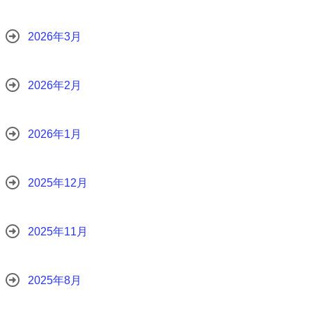
2026年3月
2026年2月
2026年1月
2025年12月
2025年11月
2025年8月