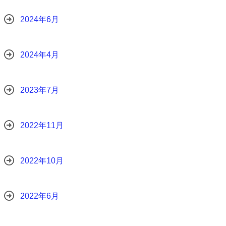
2024年6月
2024年4月
2023年7月
2022年11月
2022年10月
2022年6月