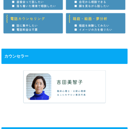
カウンセラー