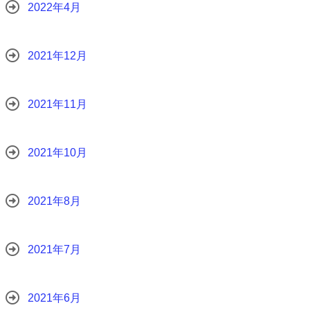
2022年4月
2021年12月
2021年11月
2021年10月
2021年8月
2021年7月
2021年6月