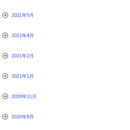
2021年5月
2021年4月
2021年2月
2021年1月
2020年11月
2020年9月