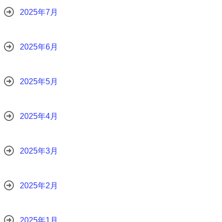
2025年7月
2025年6月
2025年5月
2025年4月
2025年3月
2025年2月
2025年1月