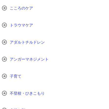
こころのケア
トラウマケア
アダルトチルドレン
アンガーマネジメント
子育て
不登校・ひきこもり