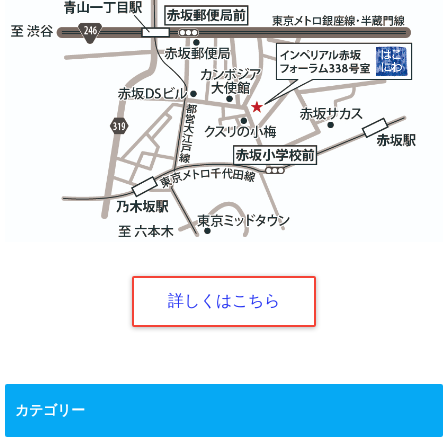
詳しくはこちら
カテゴリー