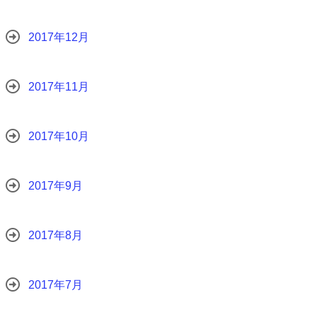
2017年12月
2017年11月
2017年10月
2017年9月
2017年8月
2017年7月