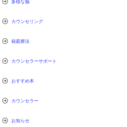
多様な脳
カウンセリング
箱庭療法
カウンセラーサポート
おすすめ本
カウンセラー
お知らせ