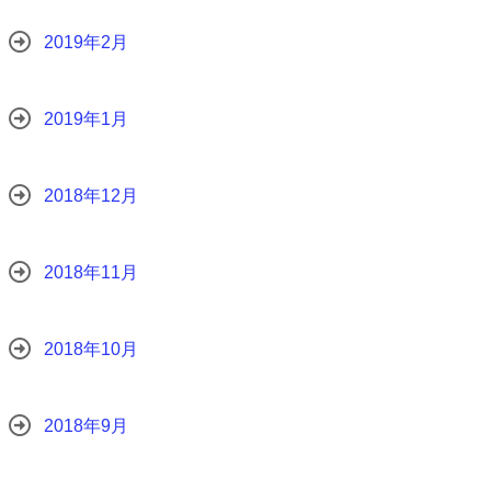
2019年2月
2019年1月
2018年12月
2018年11月
2018年10月
2018年9月