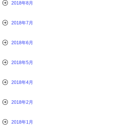
2018年8月
2018年7月
2018年6月
2018年5月
2018年4月
2018年2月
2018年1月