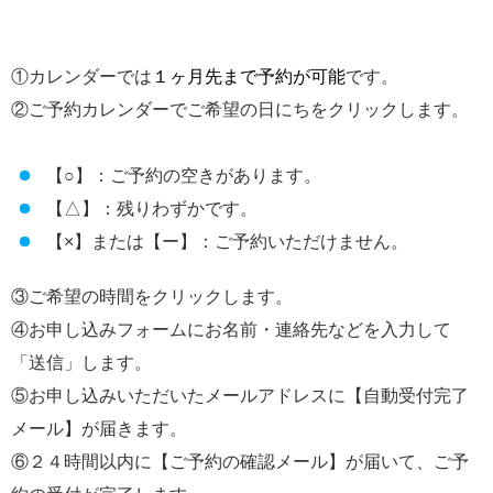
①カレンダーでは
１ヶ月先まで予約が可能
です。
②ご予約カレンダーでご希望の日にちをクリックします。
【○】：ご予約の空きがあります。
【△】：残りわずかです。
【×】または【ー】：ご予約いただけません。
③ご希望の時間をクリックします。
④お申し込みフォームにお名前・連絡先などを入力して
「送信」します。
⑤お申し込みいただいたメールアドレスに【自動受付完了
メール】が届きます。
⑥２４時間以内に【ご予約の確認メール】が届いて、ご予