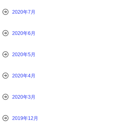
2020年7月
2020年6月
2020年5月
2020年4月
2020年3月
2019年12月