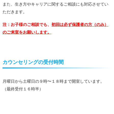
また、生き方やキャリアに関するご相談にも対応させてい
ただきます。
注：お子様のご相談でも、
初回は必ず保護者の方（のみ）
のご来室をお願いします。
カウンセリングの受付時間
月曜日から土曜日の９時〜１８時まで開室しています。
（最終受付１６時半）