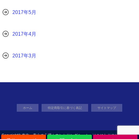
2017年5月
2017年4月
2017年3月
ホーム
特定商取引に基づく表記
サイトマップ
Copyright©
東京・青山の心理カウンセリングルーム はこにわサロン東京
, 2018