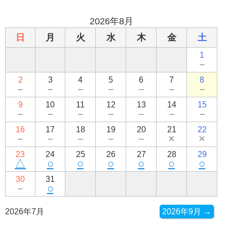
2026年8月
日
月
火
水
木
金
土
1
－
2
3
4
5
6
7
8
－
－
－
－
－
－
－
9
10
11
12
13
14
15
－
－
－
－
－
－
－
16
17
18
19
20
21
22
－
－
－
－
－
×
×
23
24
25
26
27
28
29
△
○
○
○
○
○
○
30
31
－
○
2026年7月
2026年9月 →