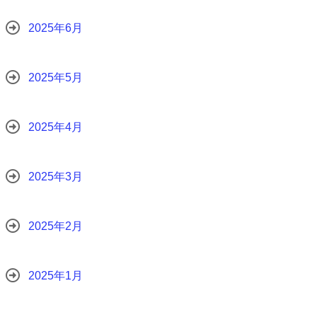
2025年6月
2025年5月
2025年4月
2025年3月
2025年2月
2025年1月