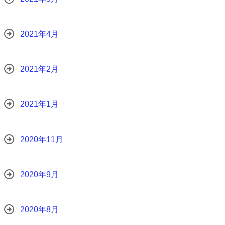
2021年4月
2021年2月
2021年1月
2020年11月
2020年9月
2020年8月