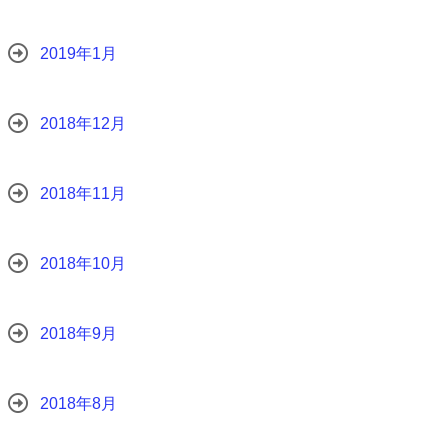
2019年1月
2018年12月
2018年11月
2018年10月
2018年9月
2018年8月