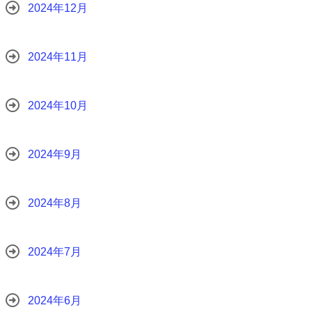
2024年12月
2024年11月
2024年10月
2024年9月
2024年8月
2024年7月
2024年6月