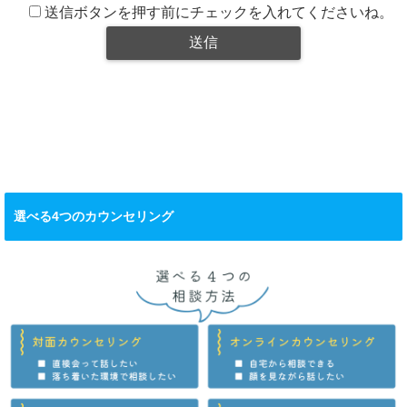
送信ボタンを押す前にチェックを入れてくださいね。
選べる4つのカウンセリング