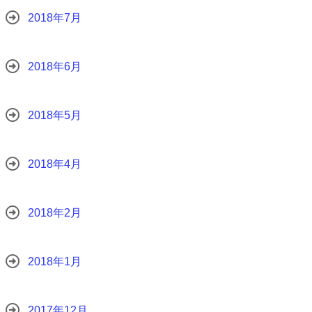
2018年7月
2018年6月
2018年5月
2018年4月
2018年2月
2018年1月
2017年12月