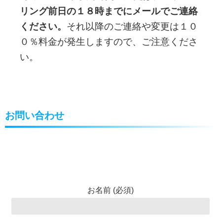
リング前日の１８時までにメールでご連絡
ください。
それ以降のご連絡や変更は１０
０％料金が発生しますので、ご注意くださ
い。
お問い合わせ
お名前 (必須)