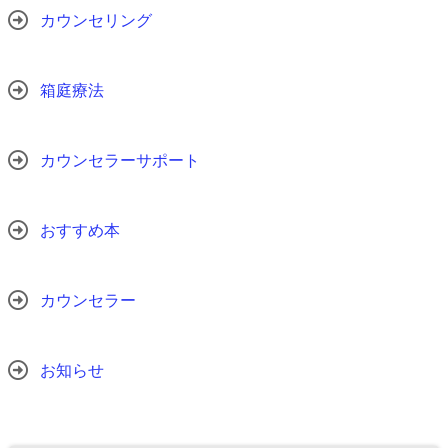
カウンセリング
箱庭療法
カウンセラーサポート
おすすめ本
カウンセラー
お知らせ