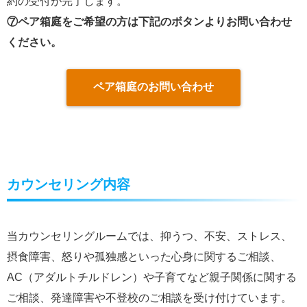
約の受付が完了します。
⑦ペア箱庭をご希望の方は下記のボタンよりお問い合わせ
ください。
ペア箱庭のお問い合わせ
カウンセリング内容
当カウンセリングルームでは、抑うつ、不安、ストレス、
摂食障害、怒りや孤独感といった心身に関するご相談、
AC（アダルトチルドレン）や子育てなど親子関係に関する
ご相談、発達障害や不登校のご相談を受け付けています。