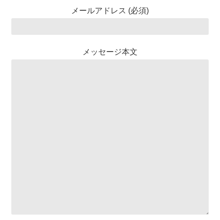
メールアドレス (必須)
メッセージ本文