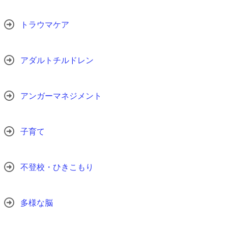
トラウマケア
アダルトチルドレン
アンガーマネジメント
子育て
不登校・ひきこもり
多様な脳