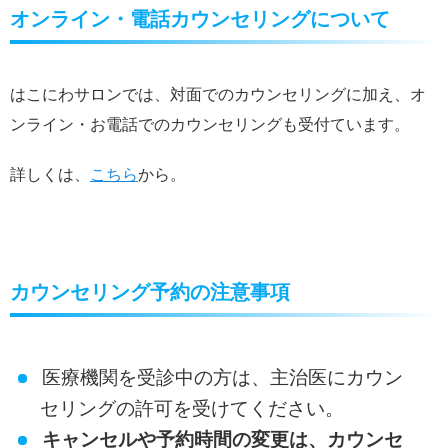
オンライン・電話カウンセリングについて
はこにわサロンでは、対面でのカウンセリングに加え、オ
ンライン・お電話でのカウンセリングも受付ています。
詳しくは、
こちら
から。
カウンセリング予約の注意事項
医療機関を受診中の方は、主治医にカウン
セリングの許可を受けてください。
キャンセルや予約時間の変更は、カウンセ