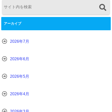
アーカイブ
2026年7月
2026年6月
2026年5月
2026年4月
2026年3月