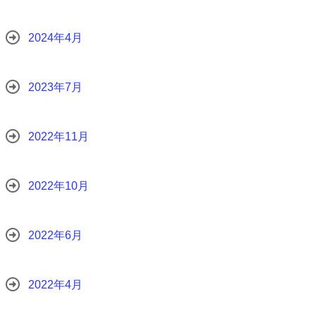
2024年4月
2023年7月
2022年11月
2022年10月
2022年6月
2022年4月