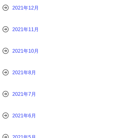
2021年12月
2021年11月
2021年10月
2021年8月
2021年7月
2021年6月
2021年5月