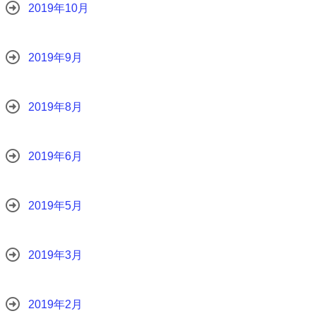
2019年10月
2019年9月
2019年8月
2019年6月
2019年5月
2019年3月
2019年2月