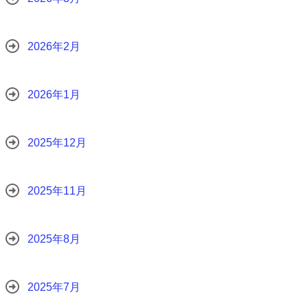
2026年2月
2026年1月
2025年12月
2025年11月
2025年8月
2025年7月