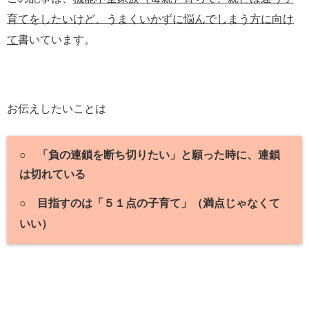
育てをしたいけど、うまくいかずに悩んでしまう方に向け
て
書いています。
お伝えしたいことは
○ 「負の連鎖を断ち切りたい」と願った時に、連鎖
は切れている
○ 目指すのは「５１点の子育て」（満点じゃなくて
いい）