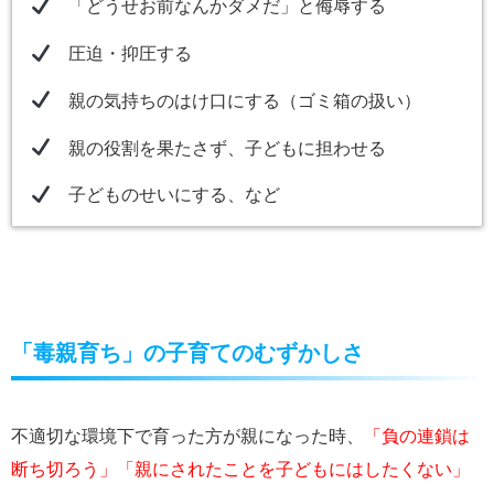
「どうせお前なんかダメだ」と侮辱する
圧迫・抑圧する
親の気持ちのはけ口にする（ゴミ箱の扱い）
親の役割を果たさず、子どもに担わせる
子どものせいにする、など
「毒親育ち」の子育てのむずかしさ
不適切な環境下で育った方が親になった時、
「負の連鎖は
断ち切ろう」「親にされたことを子どもにはしたくない」