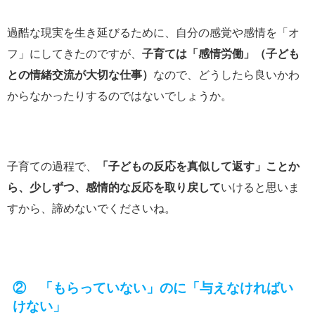
過酷な現実を生き延びるために、自分の感覚や感情を「オ
フ」にしてきたのですが、
子育ては「感情労働」（子ども
との情緒交流が大切な仕事）
なので、どうしたら良いかわ
からなかったりするのではないでしょうか。
子育ての過程で、
「子どもの反応を真似して返す」ことか
ら、少しずつ、感情的な反応を取り戻して
いけると思いま
すから、諦めないでくださいね。
② 「もらっていない」のに「与えなければい
けない」