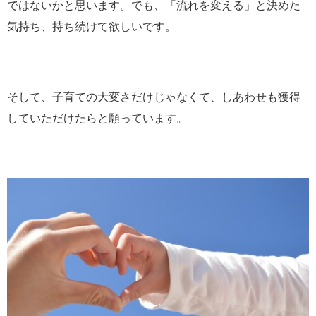
ではないかと思います。でも、「流れを変える」と決めた
気持ち、持ち続けて欲しいです。
そして、子育ての大変さだけじゃなくて、しあわせも獲得
していただけたらと願っています。