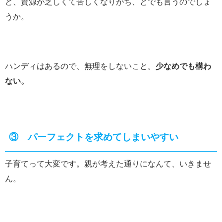
ど、資源が乏しくて苦しくなりがち、とでも言うのでしょ
うか。
ハンディはあるので、無理をしないこと。
少なめでも構わ
ない。
③ パーフェクトを求めてしまいやすい
子育てって大変です。親が考えた通りになんて、いきませ
ん。