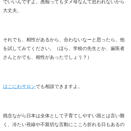
でいいんですよ。愚痴ってもダメ母なんて思われないから
大丈夫。
それでも、相性があるから、合わないなーと思ったら、他
を試してみてください。（ほら、学校の先生とか、歯医者
さんとかでも、相性があったでしょう？）
はこにわサロン
でも相談できますよ。
残念ながら日本は全体として子育てしやすい国とは言い難
く、冷たい視線や不親切な言動にこころ折れる日もあるの