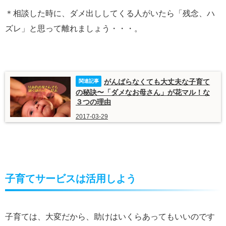
＊相談した時に、ダメ出ししてくる人がいたら「残念、ハ
ズレ」と思って離れましょう・・・。
がんばらなくても大丈夫な子育て
の秘訣〜「ダメなお母さん」が花マル！な
３つの理由
2017-03-29
子育てサービスは活用しよう
子育ては、大変だから、助けはいくらあってもいいのです