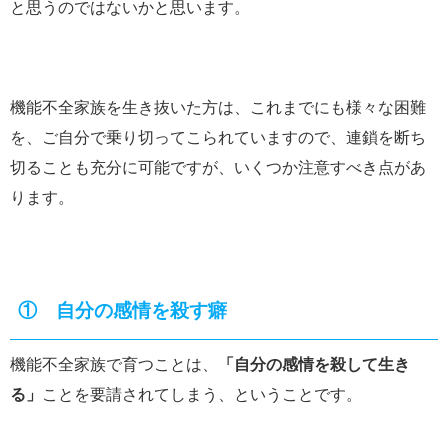
と思うのではないかと思います。
機能不全家族を生き抜いた方は、これまでにも様々な困難
を、ご自分で乗り切ってこられていますので、連鎖を断ち
切ることも充分に可能ですが、いくつか注意すべき点があ
ります。
① 自分の感情を殺す癖
機能不全家族で育つことは、
「自分の感情を殺して生き
る」
ことを要請されてしまう、ということです。