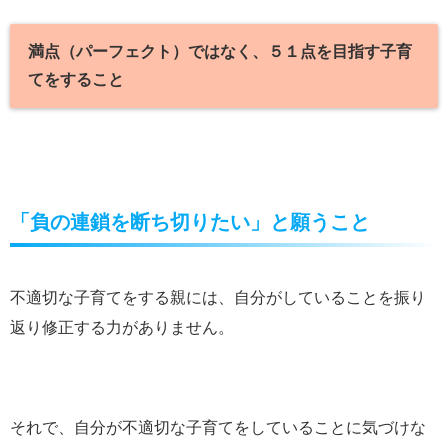
満点（パーフェクト）ではなく、５１点を目指す子育
てをすること
「負の連鎖を断ち切りたい」と願うこと
不適切な子育てをする親には、自分がしていることを振り
返り修正する力がありません。
それで、自分が不適切な子育てをしていることに気づけな