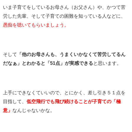
いま子育てをしているお母さん（お父さん）や、かつて苦
労した先輩、そして子育ての困難を知っている人などに、
愚痴を聴いてもらいましょう。
そして
「他のお母さんも、うまくいかなくて苦労してるん
だなぁ」とわかると「51点」が実感できる
と思います。
上手にできなくていいので、とにかく、差し引き５１点を
目指して、
低空飛行でも飛び続けることが子育ての「極
意」
なんじゃないかな。