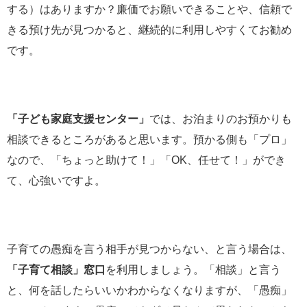
する）はありますか？廉価でお願いできることや、信頼で
きる預け先が見つかると、継続的に利用しやすくてお勧め
です。
「子ども家庭支援センター」
では、お泊まりのお預かりも
相談できるところがあると思います。預かる側も「プロ」
なので、「ちょっと助けて！」「OK、任せて！」ができ
て、心強いですよ。
子育ての愚痴を言う相手が見つからない、と言う場合は、
「子育て相談」窓口
を利用しましょう。「相談」と言う
と、何を話したらいいかわからなくなりますが、「愚痴」