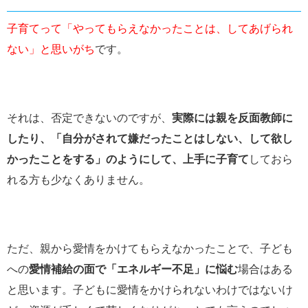
子育てって「やってもらえなかったことは、してあげられ
ない」と思いがち
です。
それは、否定できないのですが、
実際には親を反面教師に
したり、「自分がされて嫌だったことはしない、して欲し
かったことをする」のようにして、上手に子育て
しておら
れる方も少なくありません。
ただ、親から愛情をかけてもらえなかったことで、子ども
への
愛情補給の面で「エネルギー不足」に悩む
場合はある
と思います。子どもに愛情をかけられないわけではないけ