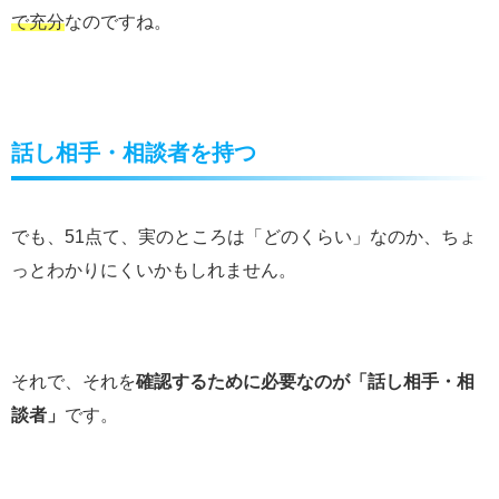
で充分
なのですね。
話し相手・相談者を持つ
でも、51点て、実のところは「どのくらい」なのか、ちょ
っとわかりにくいかもしれません。
それで、それを
確認するために必要なのが「話し相手・相
談者」
です。