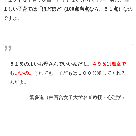
ましい子育ては「ほどほど（100点満点なら、５１点）
なの
ですよ。
５１％のよいお母さんでいいんだよ。
４９％は魔女で
もいいの。
それでも、子どもは１００％愛してくれる
んだよ。
繁多進（白百合女子大学名誉教授・心理学）