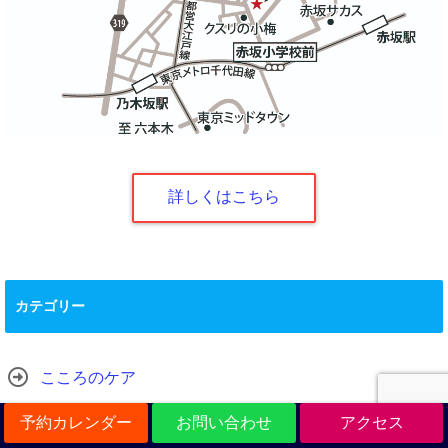
詳しくはこちら
カテゴリー
こころのケア
予約カレンダー
お問い合わせ
アクセス
トラウマケア