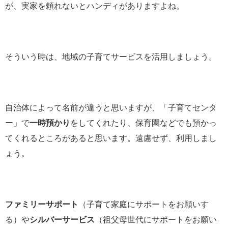
が、実家を頼れないとハンディがありますよね。
そういう時は、地域の子育てサービスを活用しましょう。
自治体によって名前が違うと思いますが、「子育てセンタ
ー」で
一時預かり
をしてくれたり、保育園などでも預かっ
てくれるところがあると思います。遠慮せず、利用しまし
ょう。
ファミリーサポート
（子育て家庭にサポートをお願いす
る）や
シルバーサービス
（祖父母世代にサポートをお願い