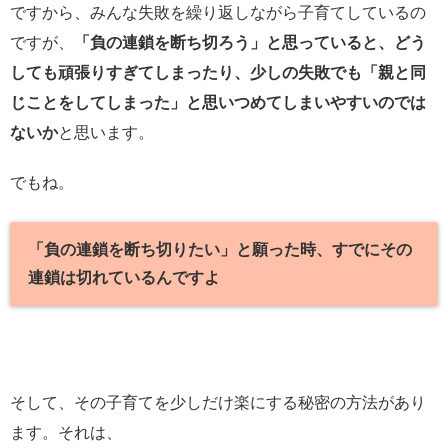
ですから、みんな失敗を繰り返しながら子育てしているの
ですが、
「負の連鎖を断ち切ろう」と思っていると、どう
しても頑張りすぎてしまったり、少しの失敗でも「親と同
じことをしてしまった」と思いつめてしまいやすいのでは
ないか
と思います。
でもね。
「負の連鎖を断ち切りたい」と願った時、すでにその
連鎖は切れているんですよ
そして、その子育てを少しだけ楽にする秘密の方法があり
ます。それは、