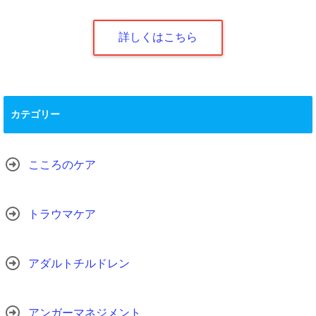
詳しくはこちら
カテゴリー
こころのケア
トラウマケア
アダルトチルドレン
アンガーマネジメント