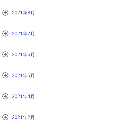
2021年8月
2021年7月
2021年6月
2021年5月
2021年4月
2021年2月