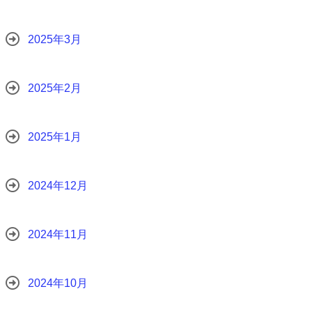
2025年3月
2025年2月
2025年1月
2024年12月
2024年11月
2024年10月