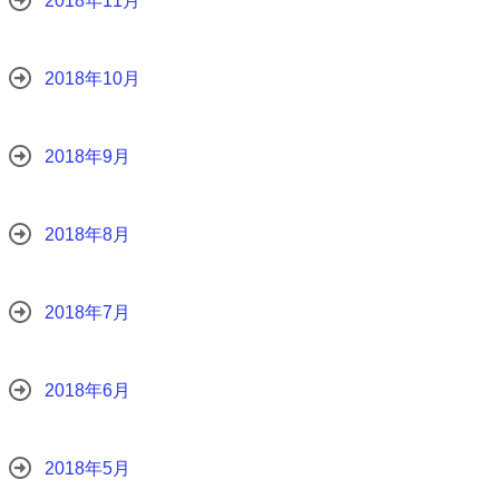
2018年11月
2018年10月
2018年9月
2018年8月
2018年7月
2018年6月
2018年5月