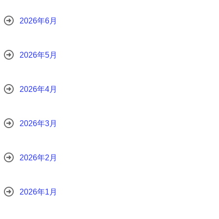
2026年6月
2026年5月
2026年4月
2026年3月
2026年2月
2026年1月