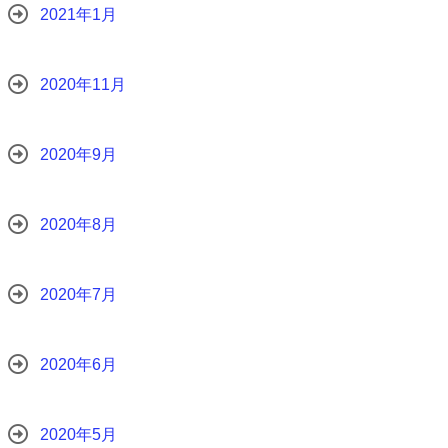
2021年1月
2020年11月
2020年9月
2020年8月
2020年7月
2020年6月
2020年5月