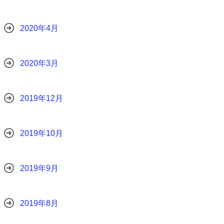
2020年4月
2020年3月
2019年12月
2019年10月
2019年9月
2019年8月