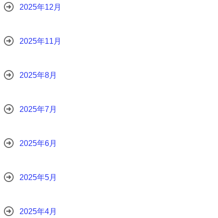
2025年12月
2025年11月
2025年8月
2025年7月
2025年6月
2025年5月
2025年4月