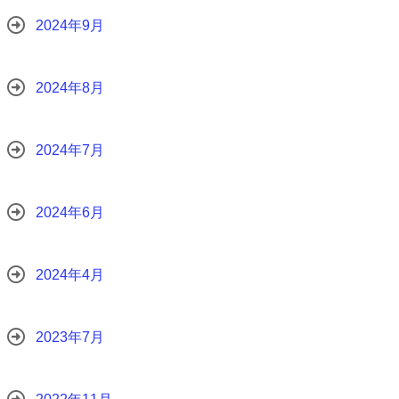
2024年9月
2024年8月
2024年7月
2024年6月
2024年4月
2023年7月