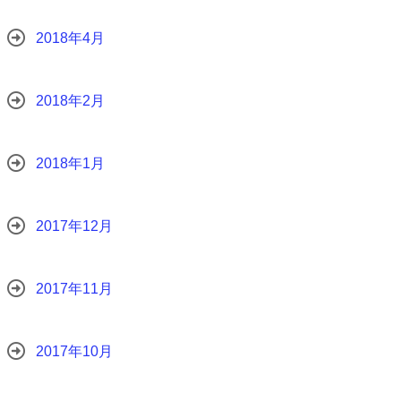
2018年4月
2018年2月
2018年1月
2017年12月
2017年11月
2017年10月