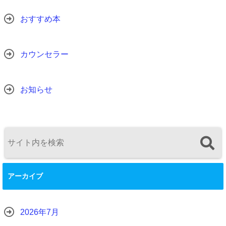
おすすめ本
カウンセラー
お知らせ
アーカイブ
2026年7月