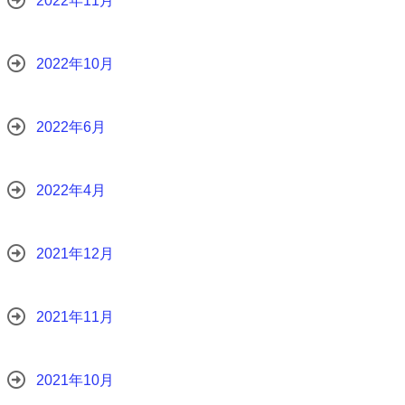
2022年11月
2022年10月
2022年6月
2022年4月
2021年12月
2021年11月
2021年10月