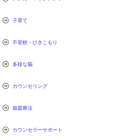
子育て
不登校・ひきこもり
多様な脳
カウンセリング
箱庭療法
カウンセラーサポート