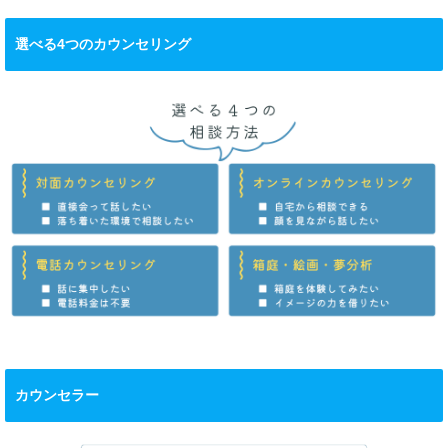
選べる4つのカウンセリング
カウンセラー