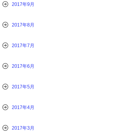
2017年9月
2017年8月
2017年7月
2017年6月
2017年5月
2017年4月
2017年3月