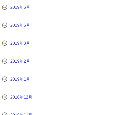
2019年6月
2019年5月
2019年3月
2019年2月
2019年1月
2018年12月