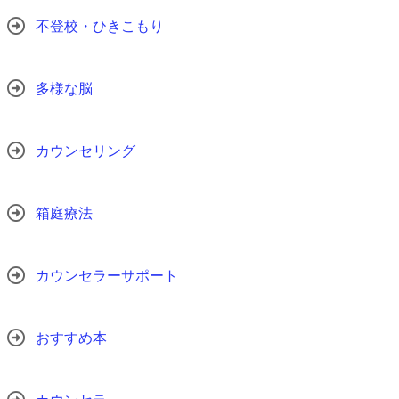
不登校・ひきこもり
多様な脳
カウンセリング
箱庭療法
カウンセラーサポート
おすすめ本