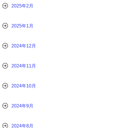
2025年2月
2025年1月
2024年12月
2024年11月
2024年10月
2024年9月
2024年8月