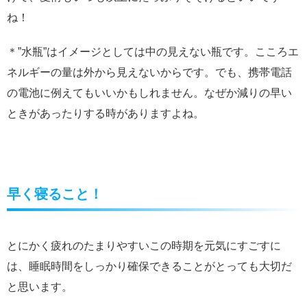
ね！
＊”水瓶”はイメージとしては中の見えない瓶です。こころエ
ネルギーの量は外から見えないからです。でも、携帯電話
の電池に例えてもいいかもしれません。なぜか減りの早い
ときがあったりする時がありますよね。
早く寝ること！
とにかく疲れのたまりやすいこの時期を元気にすごすに
は、睡眠時間をしっかり確保できることがとっても大切だ
と思います。