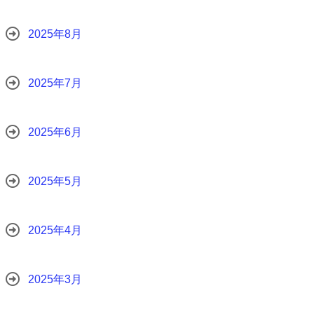
2025年8月
2025年7月
2025年6月
2025年5月
2025年4月
2025年3月