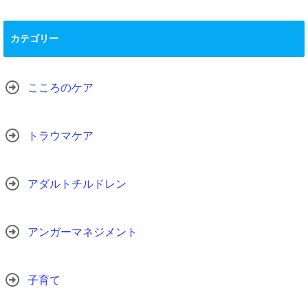
カテゴリー
こころのケア
トラウマケア
アダルトチルドレン
アンガーマネジメント
子育て