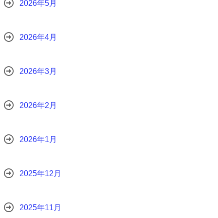
2026年5月
2026年4月
2026年3月
2026年2月
2026年1月
2025年12月
2025年11月