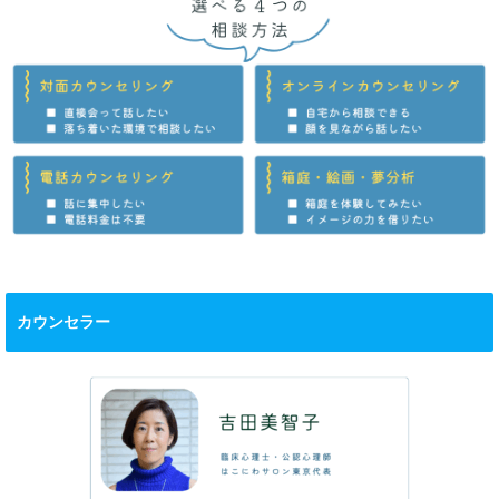
カウンセラー