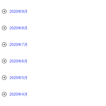
2020年9月
2020年8月
2020年7月
2020年6月
2020年5月
2020年4月