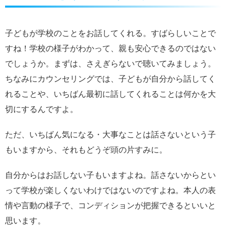
子どもが学校のことをお話してくれる。すばらしいことで
すね！学校の様子がわかって、親も安心できるのではない
でしょうか。まずは、さえぎらないで聴いてみましょう。
ちなみにカウンセリングでは、子どもが自分から話してく
れることや、いちばん最初に話してくれることは何かを大
切にするんですよ。
ただ、いちばん気になる・大事なことは話さないという子
もいますから、それもどうぞ頭の片すみに。
自分からはお話しない子もいますよね。話さないからとい
って学校が楽しくないわけではないのですよね。本人の表
情や言動の様子で、コンディションが把握できるといいと
思います。