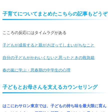
子育てについてまとめたこちらの記事もどうぞ
こころの反応にはタイムラグがある
子どもが成長すると親がさぼってしまいがちなこと
自分の子どもがかわいくないと思ったときの救急箱
春の嵐に学ぶ・思春期の中学生の心理
子どもとお母さんを支えるカウンセリング
はこにわサロン東京では、子どもの持ち味を最大限に育ん