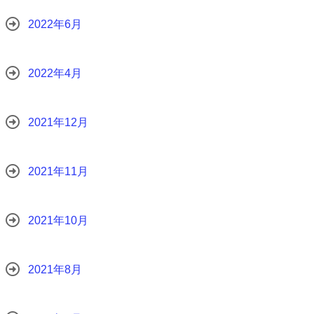
2022年6月
2022年4月
2021年12月
2021年11月
2021年10月
2021年8月