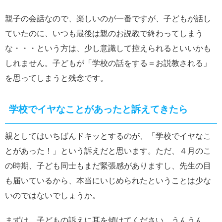
親子の会話なので、楽しいのが一番ですが、子どもが話し
ていたのに、いつも最後は親のお説教で終わってしまう
な・・・という方は、少し意識して控えられるといいかも
しれません。子どもが「学校の話をする＝お説教される」
を思ってしまうと残念です。
学校でイヤなことがあったと訴えてきたら
親としてはいちばんドキッとするのが、「学校でイヤなこ
とがあった！」という訴えだと思います。ただ、４月のこ
の時期、子ども同士もまだ緊張感がありますし、先生の目
も届いているから、本当にいじめられたということは少な
いのではないでしょうか。
まずは、子どもの訴えに耳を傾けてください。うんうん、