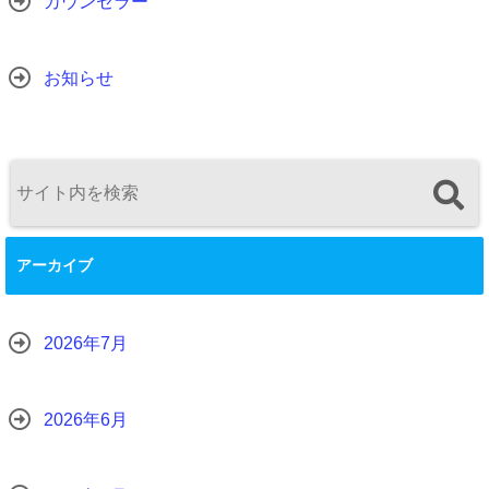
カウンセラー
お知らせ
アーカイブ
2026年7月
2026年6月