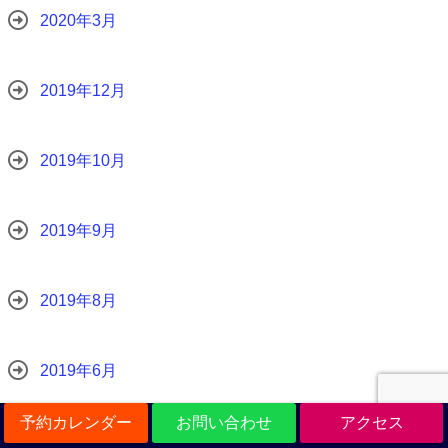
2020年3月
2019年12月
2019年10月
2019年9月
2019年8月
2019年6月
予約カレンダー
お問い合わせ
アクセス
2019年5月