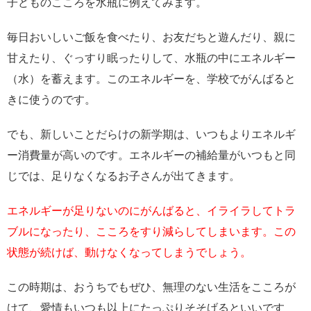
子どものこころを水瓶に例えてみます。
毎日おいしいご飯を食べたり、お友だちと遊んだり、親に
甘えたり、ぐっすり眠ったりして、水瓶の中にエネルギー
（水）を蓄えます。このエネルギーを、学校でがんばると
きに使うのです。
でも、新しいことだらけの新学期は、いつもよりエネルギ
ー消費量が高いのです。エネルギーの補給量がいつもと同
じでは、足りなくなるお子さんが出てきます。
エネルギーが足りないのにがんばると、イライラしてトラ
ブルになったり、こころをすり減らしてしまいます。この
状態が続けば、動けなくなってしまうでしょう。
この時期は、おうちでもぜひ、無理のない生活をこころが
けて、愛情もいつも以上にたっぷりそそげるといいです