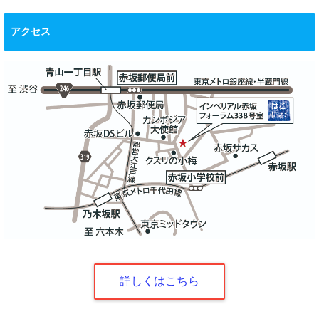
アクセス
詳しくはこちら