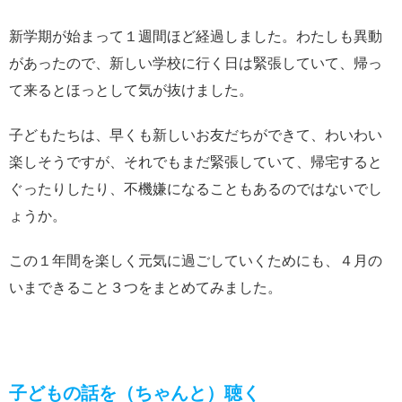
新学期が始まって１週間ほど経過しました。わたしも異動
があったので、新しい学校に行く日は緊張していて、帰っ
て来るとほっとして気が抜けました。
子どもたちは、早くも新しいお友だちができて、わいわい
楽しそうですが、それでもまだ緊張していて、帰宅すると
ぐったりしたり、不機嫌になることもあるのではないでし
ょうか。
この１年間を楽しく元気に過ごしていくためにも、４月の
いまできること３つをまとめてみました。
子どもの話を（ちゃんと）聴く