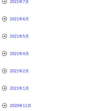
2021年7月
2021年6月
2021年5月
2021年4月
2021年2月
2021年1月
2020年11月