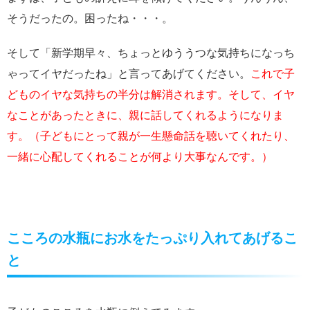
そうだったの。困ったね・・・。
そして「新学期早々、ちょっとゆううつな気持ちになっち
ゃってイヤだったね」と言ってあげてください。
これで子
どものイヤな気持ちの半分は解消されます。そして、イヤ
なことがあったときに、親に話してくれるようになりま
す。（子どもにとって親が一生懸命話を聴いてくれたり、
一緒に心配してくれることが何より大事なんです。）
こころの水瓶にお水をたっぷり入れてあげるこ
と