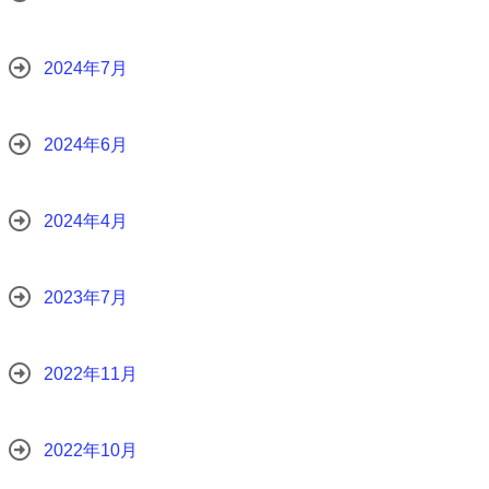
2024年7月
2024年6月
2024年4月
2023年7月
2022年11月
2022年10月