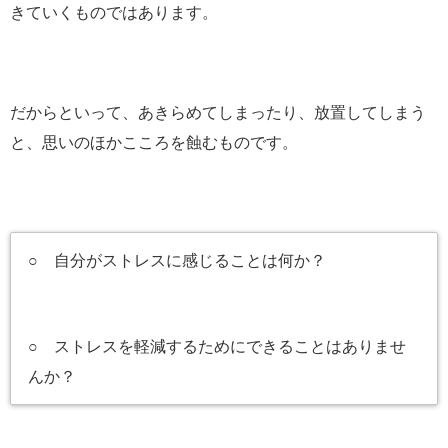
きていくものではあります。
だからといって、あきらめてしまったり、放置してしまう
と、思いのほかこころを蝕むものです。
○ 自分がストレスに感じることは何か？
○ ストレスを軽減するためにできることはありませ
んか？