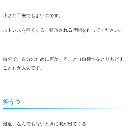
小さな工夫でもよいのです。
ストレスを軽くする・解放される時間を作ってください。
自分で、自分のために何かすること（自律性をとりもどす
こと）が大切です。
抑うつ
最近、なんでもないときに涙が出てくる。