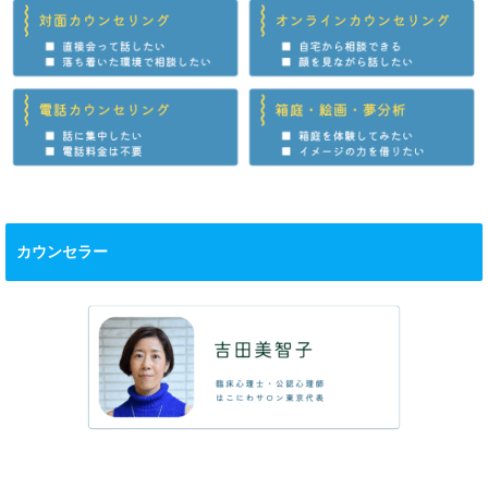
カウンセラー