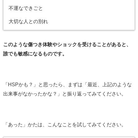
不運なできごと
大切な人との別れ
このような傷つき体験やショックを受けることがあると、
誰でも敏感になるものです。
「HSPかも？」と思ったら、まずは「最近、上記のような
出来事がなかったかな？」と振り返ってみてください。
「あった」かたは、こんなことを試してみてください。