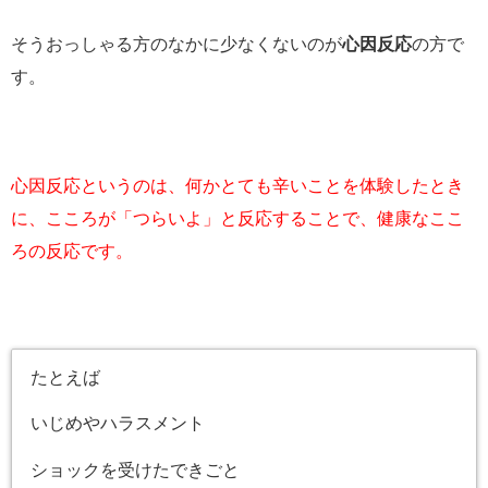
そうおっしゃる方のなかに少なくないのが
心因反応
の方で
す。
心因反応というのは、何かとても辛いことを体験したとき
に、こころが「つらいよ」と反応することで、健康なここ
ろの反応です。
たとえば
いじめやハラスメント
ショックを受けたできごと