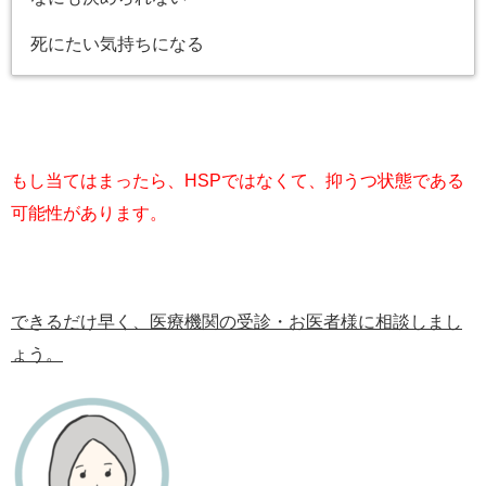
死にたい気持ちになる
もし当てはまったら、HSPではなくて、抑うつ状態である
可能性があります。
できるだけ早く、医療機関の受診・お医者様に相談しまし
ょう。