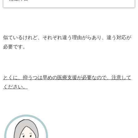
似ているけれど、それぞれ違う理由がらあり、違う対応が
必要です。
とくに、抑うつは早めの医療支援が必要なので、注意して
ください。