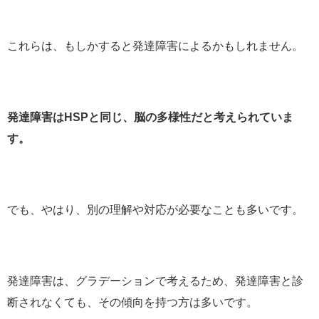
これらは、もしかすると発達障害によるかもしれません。
発達障害はHSPと同じ、脳の多様性だと考えられていま
す。
でも、やはり、別の理解や対応が必要なことも多いです。
発達障害は、グラデーションで考えるため、発達障害と診
断されなくても、その傾向を持つ方は多いです。