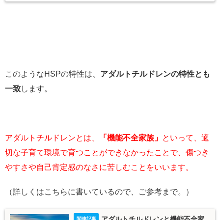
このようなHSPの特性は、
アダルトチルドレンの特性とも
一致
します。
アダルトチルドレンとは、
「機能不全家族」
といって、適
切な子育て環境で育つことができなかったことで、傷つき
やすさや自己肯定感のなさに苦しむことをいいます。
（詳しくはこちらに書いているので、ご参考まで。）
アダルトチルドレンと機能不全家