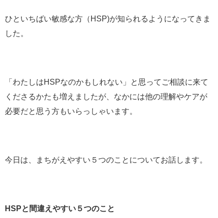
ひといちばい敏感な方（HSP)が知られるようになってきま
した。
「わたしはHSPなのかもしれない」と思ってご相談に来て
くださるかたも増えましたが、なかには他の理解やケアが
必要だと思う方もいらっしゃいます。
今日は、まちがえやすい５つのことについてお話します。
HSPと間違えやすい５つのこと