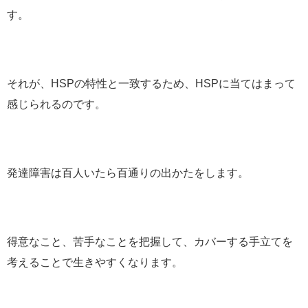
す。
それが、HSPの特性と一致するため、HSPに当てはまって
感じられるのです。
発達障害は百人いたら百通りの出かたをします。
得意なこと、苦手なことを把握して、カバーする手立てを
考えることで生きやすくなります。