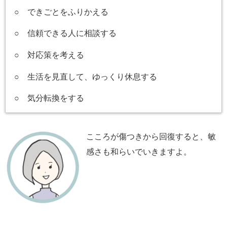
○ できごとをふりかえる
○ 信頼できる人に相談する
○ 対応策を考える
○ 生活を見直して、ゆっくり休息する
○ 気分転換をする
こころが傷つきから回復すると、敏
感さも和らいでいきますよ。