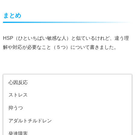
まとめ
HSP（ひといちばい敏感な人）と似ているけれど、違う理
解や対応が必要なこと（５つ）について書きました。
心因反応
ストレス
抑うつ
アダルトチルドレン
発達障害