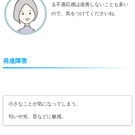
る不適応感は改善しないことも多い
ので、気をつけてくださいね。
発達障害
小さなことが気になってしまう。
匂いや光、音などに敏感。