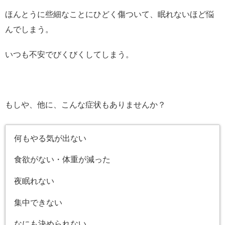
ほんとうに些細なことにひどく傷ついて、眠れないほど悩
んでしまう。
いつも不安でびくびくしてしまう。
もしや、他に、こんな症状もありませんか？
何もやる気が出ない
食欲がない・体重が減った
夜眠れない
集中できない
なにも決められない