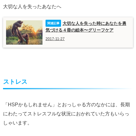
大切な人を失ったあなたへ
大切な人を失った時にあなたを勇
気づける４冊の絵本〜グリーフケア
2017-11-27
ストレス
「HSPかもしれません」とおっしゃる方のなかには、長期
にわたってストレスフルな状況におかれていた方もいらっ
しゃいます。