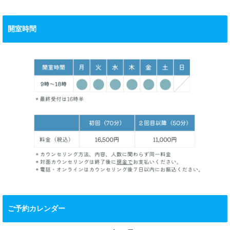
開室時間
ご予約カレンダー