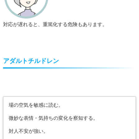
対応が遅れると、重篤化する危険もあります。
アダルトチルドレン
場の空気を敏感に読む。
微妙な表情・気持ちの変化を察知する。
対人不安が強い。