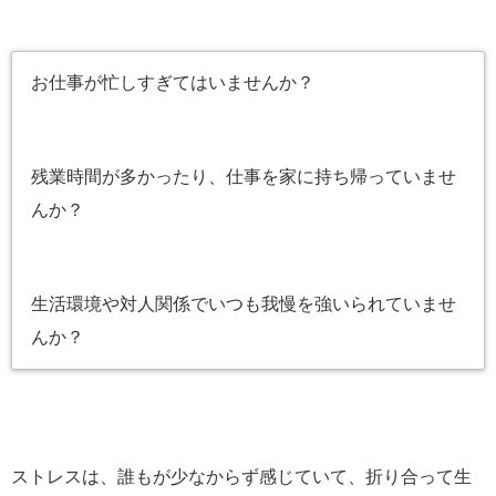
お仕事が忙しすぎてはいませんか？
残業時間が多かったり、仕事を家に持ち帰っていませ
んか？
生活環境や対人関係でいつも我慢を強いられていませ
んか？
ストレスは、誰もが少なからず感じていて、折り合って生