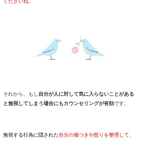
くださいね。
それから、もし
自分が人に対して気に入らないことがある
と無視してしまう場合にもカウンセリングが有効
です。
無視する行為に隠された
自分の傷つきや怒りを整理して、