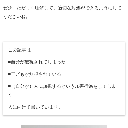
ぜひ、ただしく理解して、適切な対処ができるようにして
くださいね。
この記事は
■自分が無視されてしまった
■子どもが無視されている
■（自分が）人に無視するという加害行為をしてしま
う
人に向けて書いています。