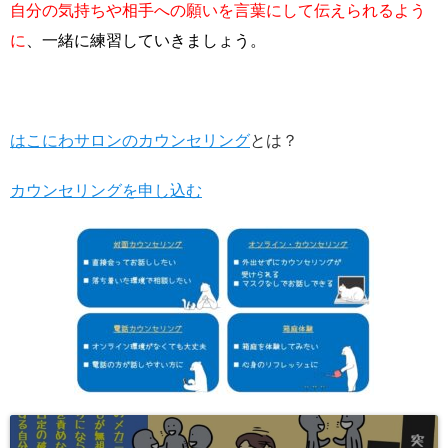
自分の気持ちや相手への願いを言葉にして伝えられるよう
に
、一緒に練習していきましょう。
はこにわサロンのカウンセリング
とは？
カウンセリングを申し込む