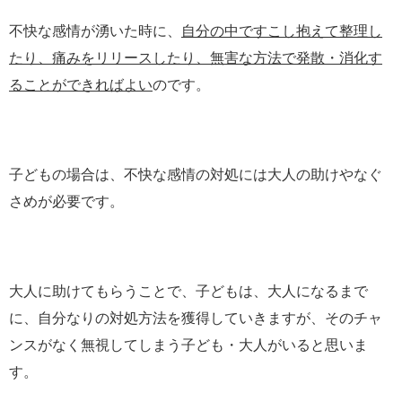
不快な感情が湧いた時に、
自分の中ですこし抱えて整理し
たり、痛みをリリースしたり、無害な方法で発散・消化す
ることができればよい
のです。
子どもの場合は、不快な感情の対処には大人の助けやなぐ
さめが必要です。
大人に助けてもらうことで、子どもは、大人になるまで
に、自分なりの対処方法を獲得していきますが、そのチャ
ンスがなく無視してしまう子ども・大人がいると思いま
す。