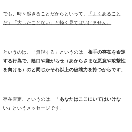
でも、時々起きることだからといって、
「よくあること
だ」「大したことない」と軽く見てはいけません。
というのは、「無視する」というのは、
相手の存在を否定
する行為で、陰口や嫌がらせ（あからさまな悪意や攻撃性
を向ける）のと同じかそれ以上の破壊力を持つから
です。
存在否定、というのは、
「あなたはここにいてはいけな
い」
というメッセージです。