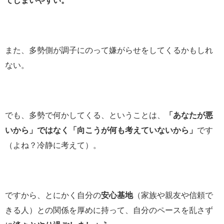
てしまいやすい。
また、多勢側が調子にのって嫌がらせをしてくるかもしれ
ない。
でも、多勢で何かしてくる、ということは、
「あなたが悪
いから」ではなく「向こうが何も考えていないから」
です
（よね？冷静に考えて）。
ですから、とにかく自分の
安心基地
（家族や親友や信頼で
きる人）との関係を厚めに持って、自分のペースを乱さず