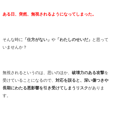
ある日、突然、無視されるようになってしまった。
そんな時に
「仕方がない」
や
「わたしのせいだ」
と思って
いませんか？
無視されるというのは、思いのほか、
破壊力のある攻撃
を
受けていることになるので、
対応を誤ると、深い傷つきや
長期にわたる悪影響を引き受けてしまうリスク
がありま
す。