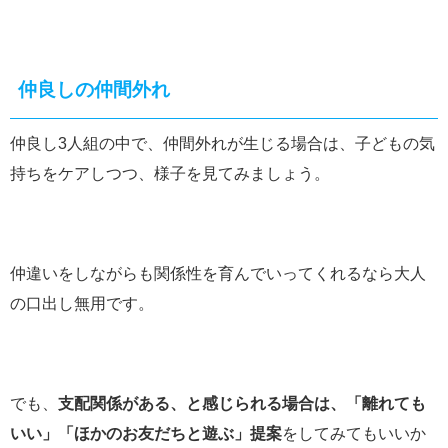
仲良しの仲間外れ
仲良し3人組の中で、仲間外れが生じる場合は、子どもの気
持ちをケアしつつ、様子を見てみましょう。
仲違いをしながらも関係性を育んでいってくれるなら大人
の口出し無用です。
でも、
支配関係がある、と感じられる場合は、「離れても
いい」「ほかのお友だちと遊ぶ」提案
をしてみてもいいか