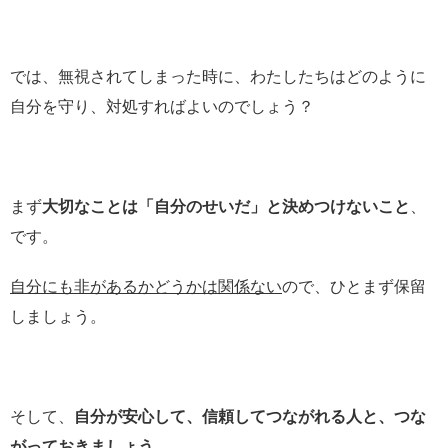
では、無視されてしまった時に、わたしたちはどのように
自分を守り、対処すればよいのでしょう？
まず
大切なことは「自分のせいだ」と決めつけないこと
、
です。
自分にも非があるかどうかは関係ない
ので、ひとまず保留
しましょう。
そして、
自分が安心して、信頼してつながれる人と、つな
がっておきましょう。