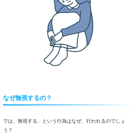
なぜ無視するの？
では、無視する、という行為はなぜ、行われるのでしょ
う？