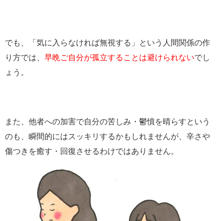
でも、「気に入らなければ無視する」という人間関係の作
り方では、
早晩ご自分が孤立することは避けられない
でし
ょう。
また、他者への加害で自分の苦しみ・鬱憤を晴らすという
のも、瞬間的にはスッキリするかもしれませんが、辛さや
傷つきを癒す・回復させるわけではありません。