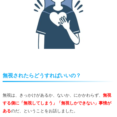
無視されたらどうすればいいの？
無視は、きっかけがあるか、ないか、にかかわらず、
無視
する側に「無視してしまう」「無視しかできない」事情が
ある
のだ、ということをお話しました。