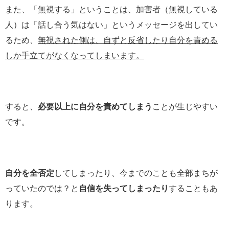
また、「無視する」ということは、加害者（無視している
人）は「話し合う気はない」というメッセージを出してい
るため、
無視された側は、自ずと反省したり自分を責める
しか手立てがなくなってしまいます。
すると、
必要以上に自分を責めてしまう
ことが生じやすい
です。
自分を全否定
してしまったり、今までのことも全部まちが
っていたのでは？と
自信を失ってしまったり
することもあ
ります。