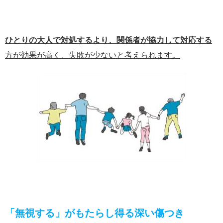
ひとりの大人で対処するより、関係者が協力して対応する
方が効果が高く、失敗が少ないと考えられます。
「無視する」がもたらし得る深い傷つき