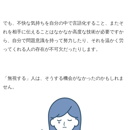
でも、不快な気持ちを自分の中で言語化すること、またそ
れを相手に伝えることはなかなか高度な技術が必要ですか
ら、自分で問題意識を持って努力したり、それを温かく労
ってくれる人の存在が不可欠だったりします。
「無視する」人は、そうする機会がなかったのかもしれま
せん。