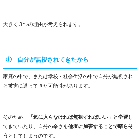
大きく３つの理由が考えられます。
① 自分が無視されてきたから
家庭の中で、または学校・社会生活の中で自分が無視され
る被害に遭ってきた可能性があります。
そのため、
「気に入らなければ無視すればいい」と学習
し
てきていたり、自分の辛さを
他者に加害することで晴らそ
う
としてしまうのです。