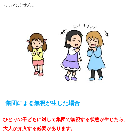
もしれません。
集団による無視が生じた場合
ひとりの子どもに対して集団で無視する状態が生じたら、
大人が介入する必要があります。