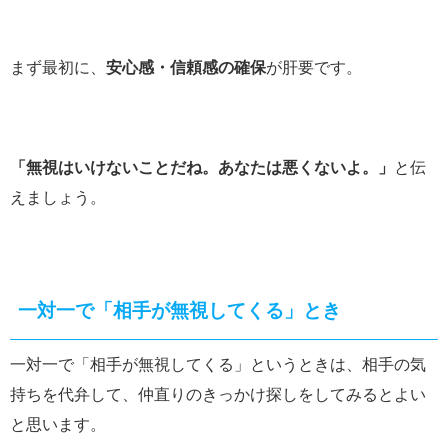
まず最初に、
安心感・信頼感の確保
が肝要です。
「無視はいけないことだね。あなたは悪くないよ。」
と伝
えましょう。
一対一で「相手が無視してくる」とき
一対一で「相手が無視してくる」というときは、相手の気
持ちを代弁して、仲直りのきっかけ探しをしてみるとよい
と思います。