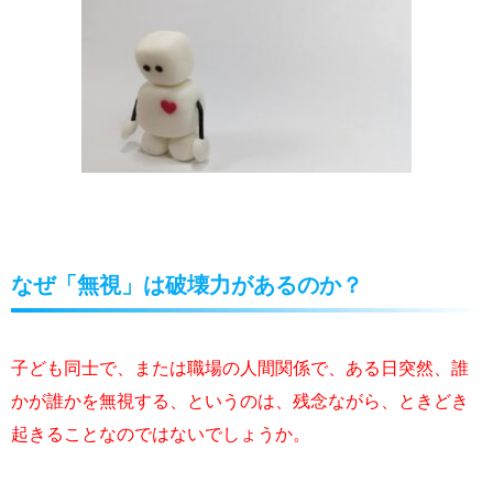
なぜ「無視」は破壊力があるのか？
子ども同士で、または職場の人間関係で、ある日突然、誰
かが誰かを無視する、というのは、残念ながら、ときどき
起きることなのではないでしょうか。