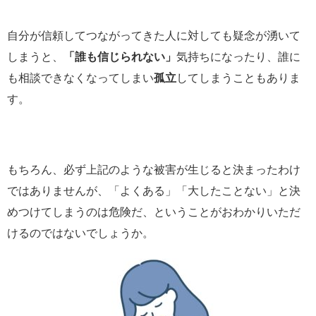
自分が信頼してつながってきた人に対しても疑念が湧いて
しまうと、
「誰も信じられない」
気持ちになったり、誰に
も相談できなくなってしまい
孤立
してしまうこともありま
す。
もちろん、必ず上記のような被害が生じると決まったわけ
ではありませんが、「よくある」「大したことない」と決
めつけてしまうのは危険だ、ということがおわかりいただ
けるのではないでしょうか。